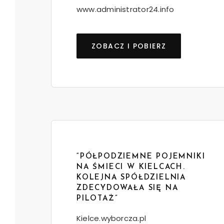
www.administrator24.info
ZOBACZ I POBIERZ
“PÓŁPODZIEMNE POJEMNIKI
NA ŚMIECI W KIELCACH.
KOLEJNA SPÓŁDZIELNIA
ZDECYDOWAŁA SIĘ NA
PILOTAŻ”
Kielce.wyborcza.pl