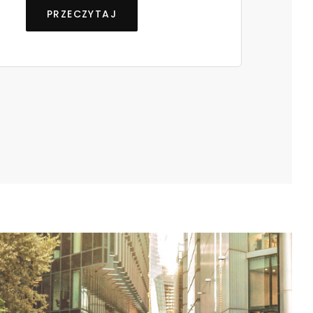
PRZECZYTAJ