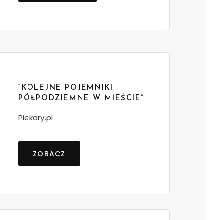
“KOLEJNE POJEMNIKI
PÓŁPODZIEMNE W MIEŚCIE”
Piekary.pl
ZOBACZ