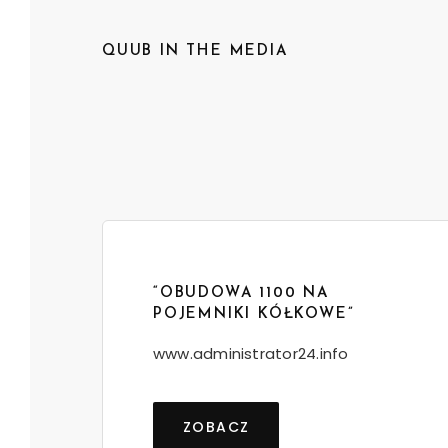
QUUB IN THE MEDIA
“OBUDOWA 1100 NA
POJEMNIKI KÓŁKOWE”
www.administrator24.info
ZOBACZ