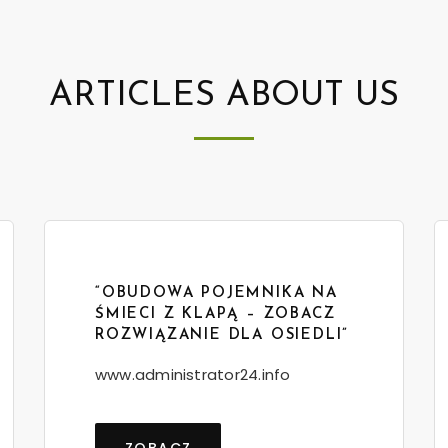
ARTICLES ABOUT US
“OBUDOWA POJEMNIKA NA
ŚMIECI Z KLAPĄ – ZOBACZ
ROZWIĄZANIE DLA OSIEDLI”
www.administrator24.info