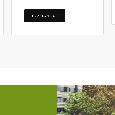
PRZECZYTAJ