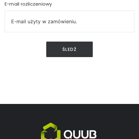
E-mail rozliczeniowy
ŚLEDŹ