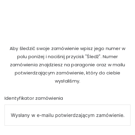
Aby śledzić swoje zamówienie wpisz jego numer w
polu poniżej i naciśnij przycisk "Śledź". Numer
zamówienia znajdziesz na paragonie oraz w mailu
potwierdzającym zamówienie, który do ciebie
wysłaliśmy.
Identyfikator zamówienia