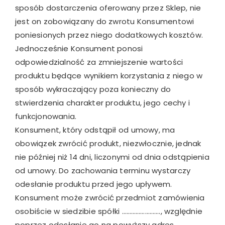
sposób dostarczenia oferowany przez Sklep, nie
jest on zobowiązany do zwrotu Konsumentowi
poniesionych przez niego dodatkowych kosztów.
Jednocześnie Konsument ponosi
odpowiedzialność za zmniejszenie wartości
produktu będące wynikiem korzystania z niego w
sposób wykraczający poza konieczny do
stwierdzenia charakter produktu, jego cechy i
funkcjonowania.
Konsument, który odstąpił od umowy, ma
obowiązek zwrócić produkt, niezwłocznie, jednak
nie później niż 14 dni, liczonymi od dnia odstąpienia
od umowy. Do zachowania terminu wystarczy
odesłanie produktu przed jego upływem.
Konsument może zwrócić przedmiot zamówienia
osobiście w siedzibie spółki ……………………., względnie
poprzez odesłanie go na powyższy adres.