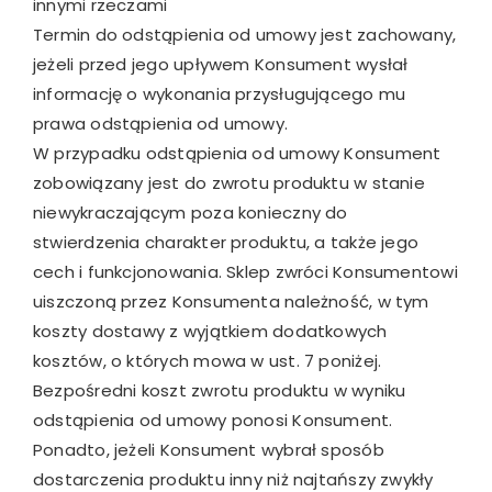
innymi rzeczami
Termin do odstąpienia od umowy jest zachowany,
jeżeli przed jego upływem Konsument wysłał
informację o wykonania przysługującego mu
prawa odstąpienia od umowy.
W przypadku odstąpienia od umowy Konsument
zobowiązany jest do zwrotu produktu w stanie
niewykraczającym poza konieczny do
stwierdzenia charakter produktu, a także jego
cech i funkcjonowania. Sklep zwróci Konsumentowi
uiszczoną przez Konsumenta należność, w tym
koszty dostawy z wyjątkiem dodatkowych
kosztów, o których mowa w ust. 7 poniżej.
Bezpośredni koszt zwrotu produktu w wyniku
odstąpienia od umowy ponosi Konsument.
Ponadto, jeżeli Konsument wybrał sposób
dostarczenia produktu inny niż najtańszy zwykły