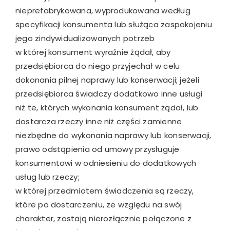
nieprefabrykowana, wyprodukowana według
specyfikacji konsumenta lub służąca zaspokojeniu
jego zindywidualizowanych potrzeb
w której konsument wyraźnie żądał, aby
przedsiębiorca do niego przyjechał w celu
dokonania pilnej naprawy lub konserwacji; jeżeli
przedsiębiorca świadczy dodatkowo inne usługi
niż te, których wykonania konsument żądał, lub
dostarcza rzeczy inne niż części zamienne
niezbędne do wykonania naprawy lub konserwacji,
prawo odstąpienia od umowy przysługuje
konsumentowi w odniesieniu do dodatkowych
usług lub rzeczy;
w której przedmiotem świadczenia są rzeczy,
które po dostarczeniu, ze względu na swój
charakter, zostają nierozłącznie połączone z