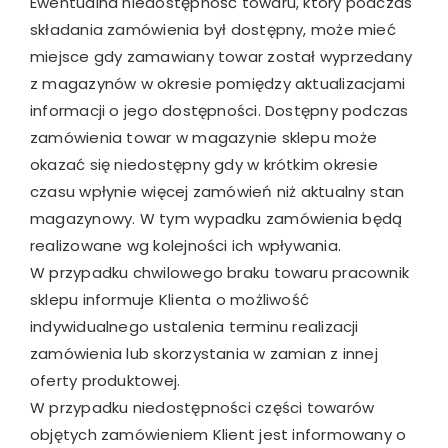
Ewentualna niedostępność towaru, który podczas
składania zamówienia był dostępny, może mieć
miejsce gdy zamawiany towar został wyprzedany
z magazynów w okresie pomiędzy aktualizacjami
informacji o jego dostępności. Dostępny podczas
zamówienia towar w magazynie sklepu może
okazać się niedostępny gdy w krótkim okresie
czasu wpłynie więcej zamówień niż aktualny stan
magazynowy. W tym wypadku zamówienia będą
realizowane wg kolejności ich wpływania.
W przypadku chwilowego braku towaru pracownik
sklepu informuje Klienta o możliwość
indywidualnego ustalenia terminu realizacji
zamówienia lub skorzystania w zamian z innej
oferty produktowej.
W przypadku niedostępności części towarów
objętych zamówieniem Klient jest informowany o