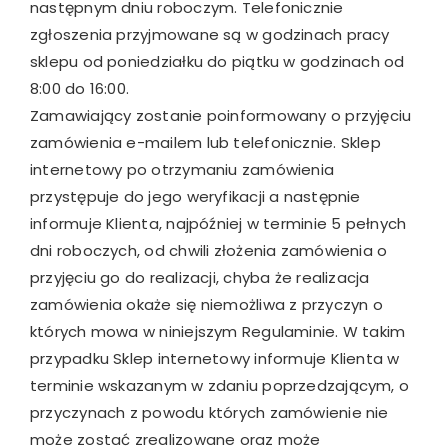
następnym dniu roboczym. Telefonicznie
zgłoszenia przyjmowane są w godzinach pracy
sklepu od poniedziałku do piątku w godzinach od
8:00 do 16:00.
Zamawiający zostanie poinformowany o przyjęciu
zamówienia e-mailem lub telefonicznie. Sklep
internetowy po otrzymaniu zamówienia
przystępuje do jego weryfikacji a następnie
informuje Klienta, najpóźniej w terminie 5 pełnych
dni roboczych, od chwili złożenia zamówienia o
przyjęciu go do realizacji, chyba że realizacja
zamówienia okaże się niemożliwa z przyczyn o
których mowa w niniejszym Regulaminie. W takim
przypadku Sklep internetowy informuje Klienta w
terminie wskazanym w zdaniu poprzedzającym, o
przyczynach z powodu których zamówienie nie
może zostać zrealizowane oraz może