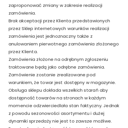
zaproponować zmiany w zakresie realizacji
zamówienia.
Brak akceptacji przez Klienta przedstawionych
przez Sklep internetowych warunków realizacji
zamówienia jest jednoznaczny także z
anulowaniem pierwotnego zamówienia złożonego
przez Klienta.
Zamówienia złożone na odrębnym zgłoszeniu
traktowane będą jako odrębne zamówienia.
Zamówienie zostanie zrealizowane pod
warunkiem, że towar jest dostępny w magazynie.
Obsługa sklepu dokłada wszelkich starań aby
dostępność towarów na stronach w każdym
momencie odzwierciedlała stan faktyczny. Jednak
z powodu sezonowości asortymentu i dużej
dynamiki sprzedaży nie jest to zawsze możliwe.