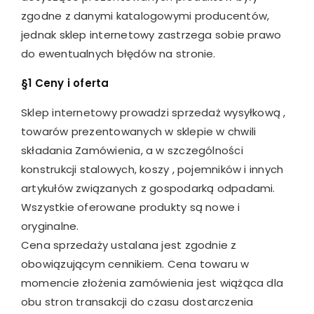
zgodne z danymi katalogowymi producentów,
jednak sklep internetowy zastrzega sobie prawo
do ewentualnych błędów na stronie.
§1 Ceny i oferta
Sklep internetowy prowadzi sprzedaż wysyłkową ,
towarów prezentowanych w sklepie w chwili
składania Zamówienia, a w szczególności
konstrukcji stalowych, koszy , pojemników i innych
artykułów związanych z gospodarką odpadami.
Wszystkie oferowane produkty są nowe i
oryginalne.
Cena sprzedaży ustalana jest zgodnie z
obowiązującym cennikiem. Cena towaru w
momencie złożenia zamówienia jest wiążąca dla
obu stron transakcji do czasu dostarczenia