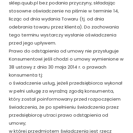
sklep.quub.pl bez podania przyczyny, składając
stosowne oświadczenie na piśmie w terminie 14,
licząc od dnia wydania Towaru (tj. od dnia
odebrania towaru przez klienta). Do zachowania
tego terminu wystarczy wysłanie oświadczenia
przed jego upływem.
Prawo do odstąpienia od umowy nie przysługuje
Konsumentowi jeśli chodzi o umowy wymienione w
38 ustawy z dnia 30 maja 2014 r. o prawach
konsumenta tj:
o świadczenie usług, jeżeli przedsiębiorca wykonał
w pełni usługę za wyraźną zgodą konsumenta,
który został poinformowany przed rozpoczęciem
świadczenia, że po spełnieniu świadczenia przez
przedsiębiorcę utraci prawo odstąpienia od
umowy;
w której przedmiotem świadczenia jest rzecz