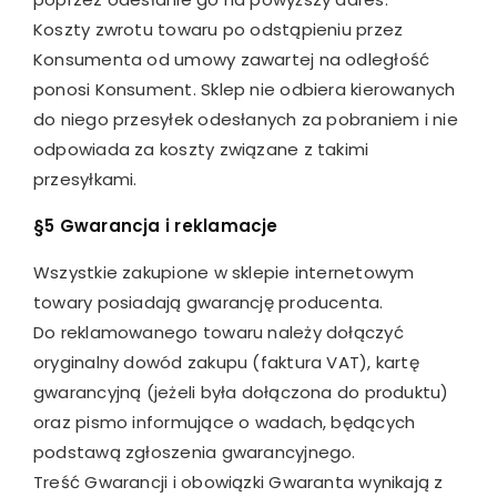
Koszty zwrotu towaru po odstąpieniu przez
Konsumenta od umowy zawartej na odległość
ponosi Konsument. Sklep nie odbiera kierowanych
do niego przesyłek odesłanych za pobraniem i nie
odpowiada za koszty związane z takimi
przesyłkami.
§5 Gwarancja i reklamacje
Wszystkie zakupione w sklepie internetowym
towary posiadają gwarancję producenta.
Do reklamowanego towaru należy dołączyć
oryginalny dowód zakupu (faktura VAT), kartę
gwarancyjną (jeżeli była dołączona do produktu)
oraz pismo informujące o wadach, będących
podstawą zgłoszenia gwarancyjnego.
Treść Gwarancji i obowiązki Gwaranta wynikają z