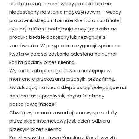
elektroniczną a zamówiony produkt będzie
niedostępny na stanie magazynowym – wtedy
pracownik sklepu informuje Klienta o zaistniałej
sytuacji a Klient podejmuje decyzje: czeka aż
produkt będzie dostępny lub rezygnuje z
zamówienia. W przypadku rezygnacji wpłacona
kwota w całości zostanie odesłana na numer
konta podany przez Klienta.
Wydanie zakupionego towaru następuje w
momencie przekazania przesyłki przez firmę,
świadczącą na rzecz sklepu usługi polegające na
dostarczaniu przesyłek, chyba że strony
postanowią inaczej.
Chwilą wykonania zawartej umowy sprzedaży
przez sklep internetowy jest dzień odbioru
przesyłki przez Klienta.
Koszt wysyłki pokrywa Kupujący. Koszt wysyłki