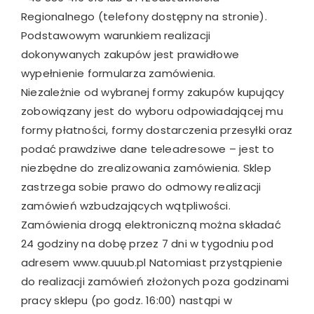
Regionalnego (telefony dostępny na stronie).
Podstawowym warunkiem realizacji
dokonywanych zakupów jest prawidłowe
wypełnienie formularza zamówienia.
Niezależnie od wybranej formy zakupów kupujący
zobowiązany jest do wyboru odpowiadającej mu
formy płatności, formy dostarczenia przesyłki oraz
podać prawdziwe dane teleadresowe – jest to
niezbędne do zrealizowania zamówienia. Sklep
zastrzega sobie prawo do odmowy realizacji
zamówień wzbudzających wątpliwości.
Zamówienia drogą elektroniczną można składać
24 godziny na dobę przez 7 dni w tygodniu pod
adresem www.quuub.pl Natomiast przystąpienie
do realizacji zamówień złożonych poza godzinami
pracy sklepu (po godz. 16:00) nastąpi w