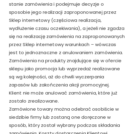
stanie zamówienia i podejmuje decyzje o
sposobie jego realizacji zaproponowanej przez
Sklep internetowy (częściowa realizacja,
wydłużenie czasu oczekiwania), a jeżeli nie zgadza
się na realizację zamówienia na zaproponowanych
przez Sklep internetowy warunkach – wówczas
jest to jednoznaczne z anulowaniem zamówienia.
Zamówienia na produkty znajdujące się w ofercie
sklepu jako promocja lub wyprzedaż realizowane
są wg kolejności, aż do chwili wyczerpania
zapasów lub zakończenia akcji promocyjnej.
Klient nie może anulować zamówienia, które już
zostało zrealizowane.
Zamówione towary można odebrać osobiście w
siedzibie firmy lub zostaną one doręczone w
sposób, który został wybrany podczas składania
zamówienia. Koszty dostarczenia Klientowi