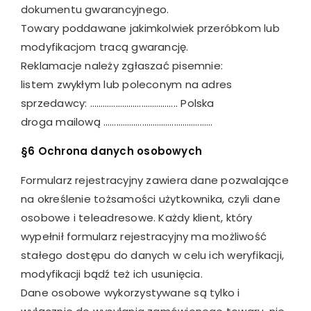
dokumentu gwarancyjnego.
Towary poddawane jakimkolwiek przeróbkom lub
modyfikacjom tracą gwarancję.
Reklamacje należy zgłaszać pisemnie:
listem zwykłym lub poleconym na adres
sprzedawcy: ………………………………….. Polska
droga mailową ……………………………………………
§6 Ochrona danych osobowych
Formularz rejestracyjny zawiera dane pozwalające
na określenie tożsamości użytkownika, czyli dane
osobowe i teleadresowe. Każdy klient, który
wypełnił formularz rejestracyjny ma możliwość
stałego dostępu do danych w celu ich weryfikacji,
modyfikacji bądź też ich usunięcia.
Dane osobowe wykorzystywane są tylko i