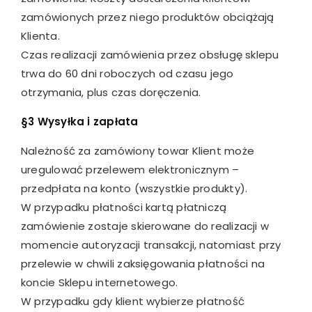
zamówionych przez niego produktów obciążają
Klienta.
Czas realizacji zamówienia przez obsługę sklepu
trwa do 60 dni roboczych od czasu jego
otrzymania, plus czas doręczenia.
§3 Wysyłka i zapłata
Należność za zamówiony towar Klient może
uregulować przelewem elektronicznym –
przedpłata na konto (wszystkie produkty).
W przypadku płatności kartą płatniczą
zamówienie zostaje skierowane do realizacji w
momencie autoryzacji transakcji, natomiast przy
przelewie w chwili zaksięgowania płatności na
koncie Sklepu internetowego.
W przypadku gdy klient wybierze płatność