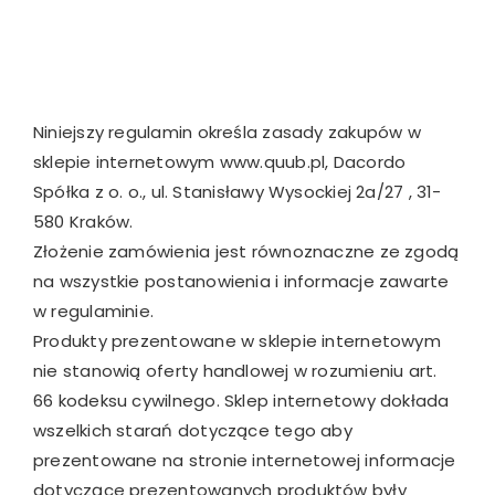
Niniejszy regulamin określa zasady zakupów w
sklepie internetowym www.quub.pl, Dacordo
Spółka z o. o., ul. Stanisławy Wysockiej 2a/27 , 31-
580 Kraków.
Złożenie zamówienia jest równoznaczne ze zgodą
na wszystkie postanowienia i informacje zawarte
w regulaminie.
Produkty prezentowane w sklepie internetowym
nie stanowią oferty handlowej w rozumieniu art.
66 kodeksu cywilnego. Sklep internetowy dokłada
wszelkich starań dotyczące tego aby
prezentowane na stronie internetowej informacje
dotyczące prezentowanych produktów były