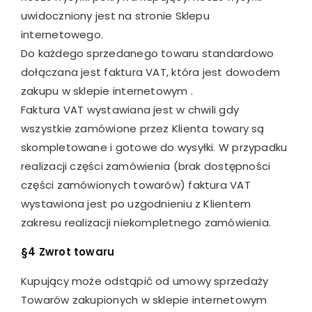
uwidoczniony jest na stronie Sklepu
internetowego.
Do każdego sprzedanego towaru standardowo
dołączana jest faktura VAT, która jest dowodem
zakupu w sklepie internetowym .
Faktura VAT wystawiana jest w chwili gdy
wszystkie zamówione przez Klienta towary są
skompletowane i gotowe do wysyłki. W przypadku
realizacji części zamówienia (brak dostępności
części zamówionych towarów) faktura VAT
wystawiona jest po uzgodnieniu z Klientem
zakresu realizacji niekompletnego zamówienia.
§4 Zwrot towaru
Kupujący może odstąpić od umowy sprzedaży
Towarów zakupionych w sklepie internetowym