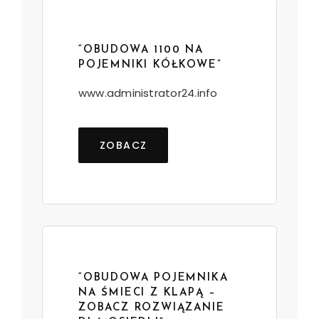
“OBUDOWA 1100 NA
POJEMNIKI KÓŁKOWE”
www.administrator24.info
ZOBACZ
“OBUDOWA POJEMNIKA
NA ŚMIECI Z KLAPĄ –
ZOBACZ ROZWIĄZANIE