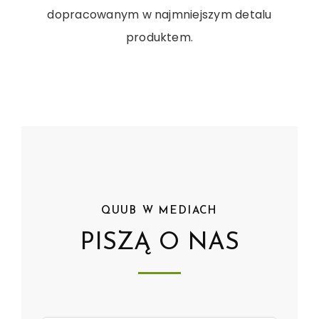
dopracowanym w najmniejszym detalu
produktem.
QUUB W MEDIACH
PISZĄ O NAS