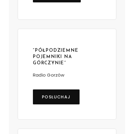
“PÓŁPODZIEMNE
POJEMNIKI NA
GÓRCZYNIE”
Radio Gorzów
POSŁUCHAJ