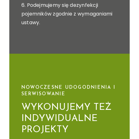
6. Podejmujemy się dezynfekcji
pojemników zgodnie z wymaganiami
ustawy.
NOWOCZESNE UDOGODNIENIA I
SERWISOWANIE
WYKONUJEMY TEŻ
INDYWIDUALNE
PROJEKTY