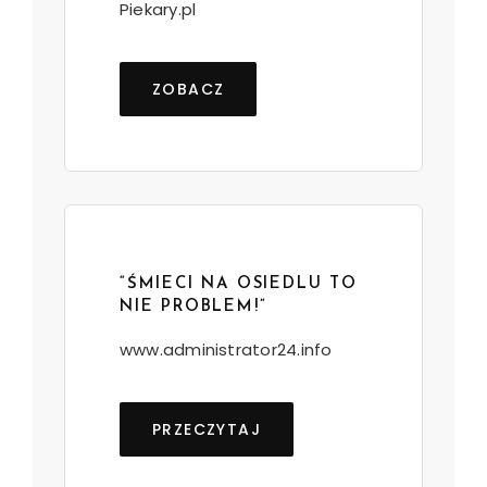
Piekary.pl
ZOBACZ
“ŚMIECI NA OSIEDLU TO
NIE PROBLEM!”
www.administrator24.info
PRZECZYTAJ