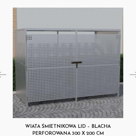
WIATA ŚMIETNIKOWA LID – BLACHA
PERFOROWANA 300 X 200 CM