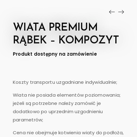
WIATA PREMIUM
RĄBEK – KOMPOZYT
Produkt dostępny na zamówienie
Koszty transportu uzgadniane indywidualnie;
Wiata nie posiada elementów poziomowania;
jeżeli są potrzebne należy zamówić je
dodatkowo po uprzednim uzgodnieniu
parametrów;
Cena nie obejmuje kotwienia wiaty do podłoża,