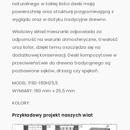
naturalnego w takiej ilości deski mają
powierzchnię oraz strukturę przypominającą z
wyglądu oraz w dotyku tradycyjne drewno.
Właściwy skład mieszanki odpowiada za
odporność na warunki atmosferyczne, trwałość
oraz kolor, dzięki temu oszczędza się na
dodatkowej konserwacji. Deski kompozytowe w
przeciwieństwie do drewna tradycyjnego są
pozbawione sęków, drzazg czy spękań.
MODEL: P3D-160H25,5
WYMIARY: 160 mm x 25,5 mm
KOLORY:
Przykładowy projekt naszych wiat