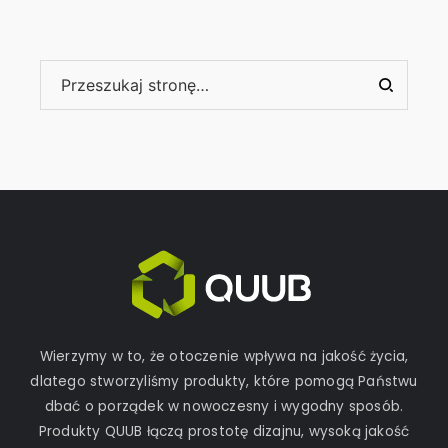
Wierzymy w to, że otoczenie wpływa na jakość życia,
dlatego stworzyliśmy produkty, które pomogą Państwu
dbać o porządek w nowoczesny i wygodny sposób.
Produkty QUUB łączą prostotę dizajnu, wysoką jakość