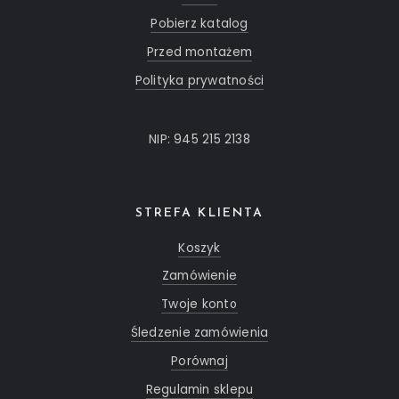
Pobierz katalog
Przed montażem
Polityka prywatności
NIP: 945 215 2138
STREFA KLIENTA
Koszyk
Zamówienie
Twoje konto
Śledzenie zamówienia
Porównaj
Regulamin sklepu