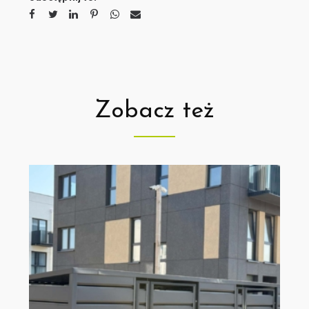
Zobacz też