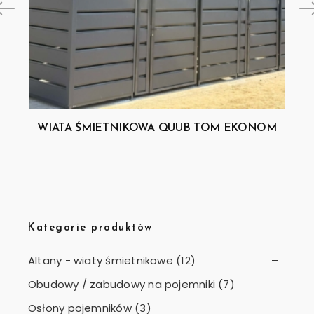
WIATA ŚMIETNIKOWA QUUB TOM EKONOM
Kategorie produktów
Altany - wiaty śmietnikowe
(12)
Obudowy / zabudowy na pojemniki
(7)
Osłony pojemników
(3)