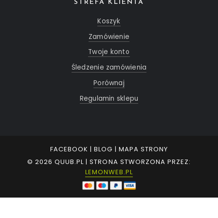
STREFA KLIENTA
Koszyk
Zamówienie
Twoje konto
Śledzenie zamówienia
Porównaj
Regulamin sklepu
FACEBOOK
|
BLOG
|
MAPA STRONY
© 2026 QUUB.PL | STRONA STWORZONA PRZEZ:
LEMONWEB.PL