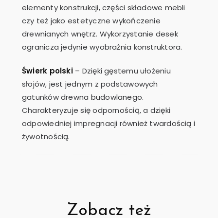
elementy konstrukcji, części składowe mebli
czy też jako estetyczne wykończenie
drewnianych wnętrz. Wykorzystanie desek
ogranicza jedynie wyobraźnia konstruktora.
Świerk polski
– Dzięki gęstemu ułożeniu
słojów, jest jednym z podstawowych
gatunków drewna budowlanego.
Charakteryzuje się odpornością, a dzięki
odpowiedniej impregnacji również twardością i
żywotnością.
Zobacz też