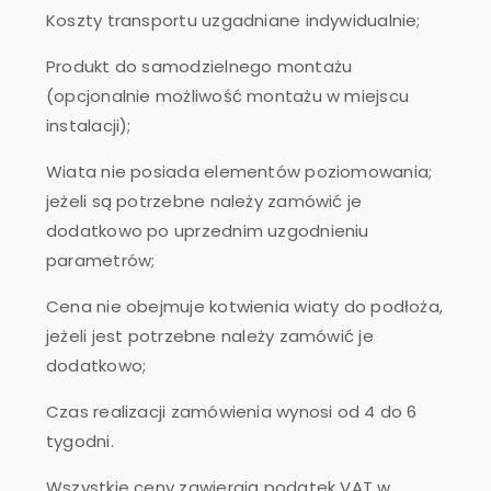
Koszty transportu uzgadniane indywidualnie;
Produkt do samodzielnego montażu
(opcjonalnie możliwość montażu w miejscu
instalacji);
Wiata nie posiada elementów poziomowania;
jeżeli są potrzebne należy zamówić je
dodatkowo po uprzednim uzgodnieniu
parametrów;
Cena nie obejmuje kotwienia wiaty do podłoża,
jeżeli jest potrzebne należy zamówić je
dodatkowo;
Czas realizacji zamówienia wynosi od 4 do 6
tygodni.
Wszystkie ceny zawierają podatek VAT w