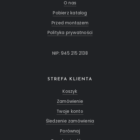
O nas
Pobierz katalog
Przed montażem
Polityka prywatności
NIP: 945 215 2138
STREFA KLIENTA
Koszyk
Zamówienie
Twoje konto
Śledzenie zamówienia
Porównaj