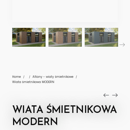
Home
Altany - wiaty śmietnikowe
/
/
/
Wiata śmietnikowa MODERN
WIATA ŚMIETNIKOWA
MODERN