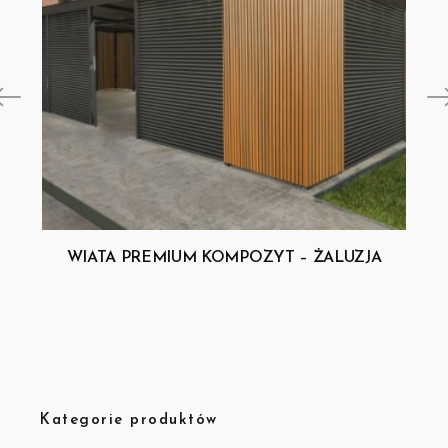
WIATA PREMIUM KOMPOZYT – ŻALUZJA
Kategorie produktów