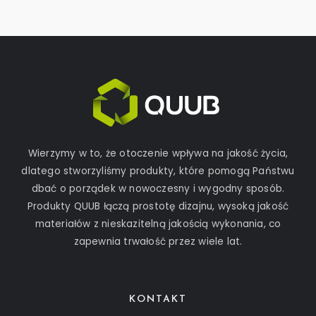
Wierzymy w to, że otoczenie wpływa na jakość życia,
dlatego stworzyliśmy produkty, które pomogą Państwu
dbać o porządek w nowoczesny i wygodny sposób.
Produkty QUUB łączą prostotę dizajnu, wysoką jakość
materiałów z nieskazitelną jakością wykonania, co
zapewnia trwałość przez wiele lat.
KONTAKT