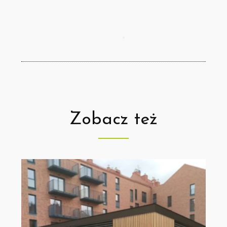
Zobacz też