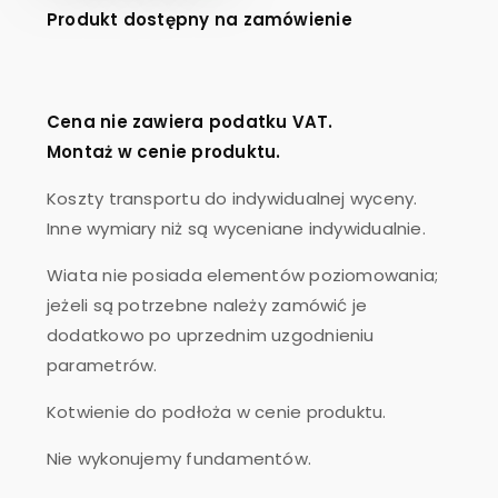
Produkt dostępny na zamówienie
Cena nie zawiera podatku VAT.
Montaż w cenie produktu.
Koszty transportu do indywidualnej wyceny.
Inne wymiary niż są wyceniane indywidualnie.
Wiata nie posiada elementów poziomowania;
jeżeli są potrzebne należy zamówić je
dodatkowo po uprzednim uzgodnieniu
parametrów.
Kotwienie do podłoża w cenie produktu.
Nie wykonujemy fundamentów.