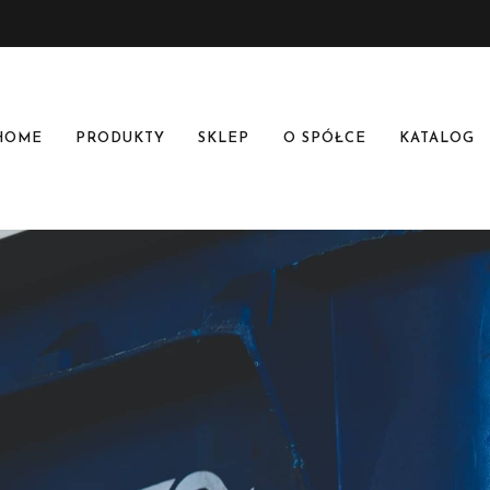
HOME
PRODUKTY
SKLEP
O SPÓŁCE
KATALOG