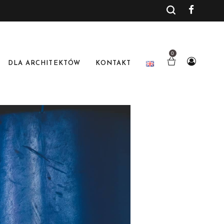
0
DLA ARCHITEKTÓW
KONTAKT