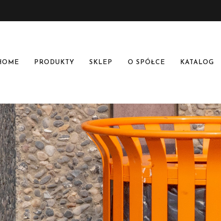
HOME
PRODUKTY
SKLEP
O SPÓŁCE
KATALOG