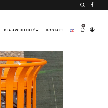
0
DLA ARCHITEKTÓW
KONTAKT