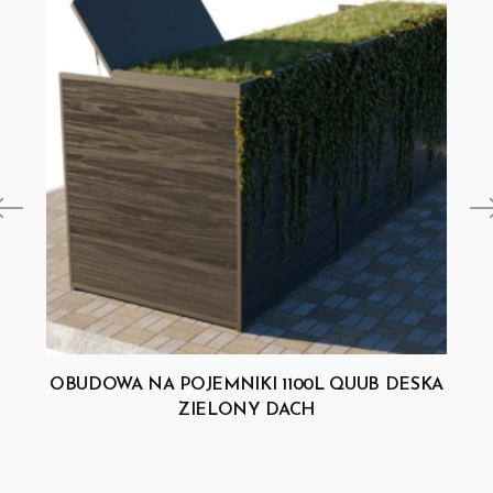
OBUDOWA NA POJEMNIKI 1100L QUUB DESKA
ZIELONY DACH