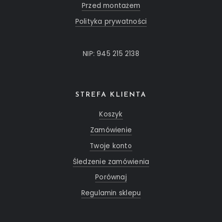
Przed montażem
Polityka prywatności
NIP: 945 215 2138
STREFA KLIENTA
Koszyk
Zamówienie
Twoje konto
Śledzenie zamówienia
Porównaj
Regulamin sklepu