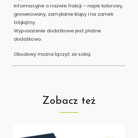
informacyjne o nazwie frakcji – napis kolorowy,
grawerowany, zamykanie klapy i na zamek
trójkątny.
Wyposażenie dodatkowe jest płatne
dodatkowo.
Obudowy można łączyć ze sobą.
Zobacz też