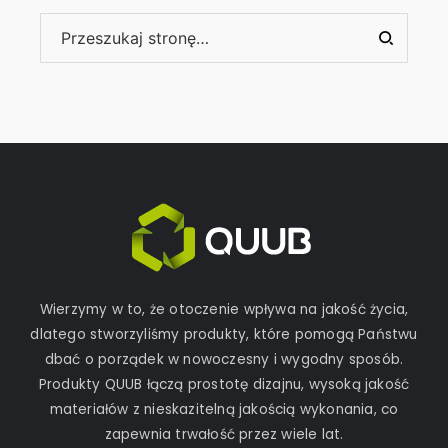
Wierzymy w to, że otoczenie wpływa na jakość życia,
dlatego stworzyliśmy produkty, które pomogą Państwu
dbać o porządek w nowoczesny i wygodny sposób.
Produkty QUUB łączą prostotę dizajnu, wysoką jakość
materiałów z nieskazitelną jakością wykonania, co
zapewnia trwałość przez wiele lat.