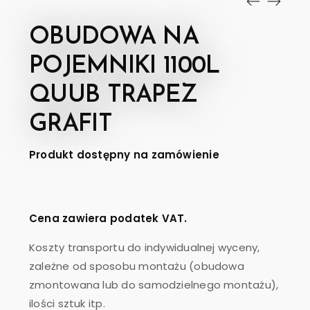
OBUDOWA NA
POJEMNIKI 1100L
QUUB TRAPEZ
GRAFIT
Produkt dostępny na zamówienie
Cena zawiera podatek VAT.
Koszty transportu do indywidualnej wyceny,
zależne od sposobu montażu (obudowa
zmontowana lub do samodzielnego montażu),
ilości sztuk itp.