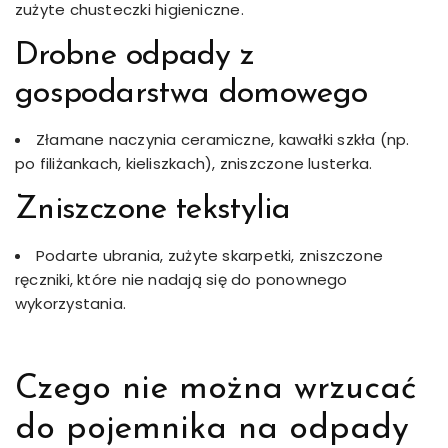
zużyte chusteczki higieniczne.
Drobne odpady z
gospodarstwa domowego
Złamane naczynia ceramiczne, kawałki szkła (np.
po filiżankach, kieliszkach), zniszczone lusterka.
Zniszczone tekstylia
Podarte ubrania, zużyte skarpetki, zniszczone
ręczniki, które nie nadają się do ponownego
wykorzystania.
Czego nie można wrzucać
do pojemnika na odpady