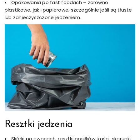
Opakowania po fast foodach – zarówno
plastikowe, jak i papierowe, szczególnie jeśli są tłuste
lub zanieczyszczone jedzeniem.
Resztki jedzenia
Skórki po owocach, resztki posiłków, kości, skorupki