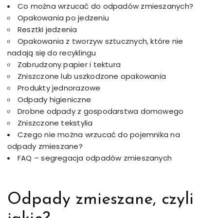
Co można wrzucać do odpadów zmieszanych?
Opakowania po jedzeniu
Resztki jedzenia
Opakowania z tworzyw sztucznych, które nie
nadają się do recyklingu
Zabrudzony papier i tektura
Zniszczone lub uszkodzone opakowania
Produkty jednorazowe
Odpady higieniczne
Drobne odpady z gospodarstwa domowego
Zniszczone tekstylia
Czego nie można wrzucać do pojemnika na
odpady zmieszane?
FAQ – segregacja odpadów zmieszanych
Odpady zmieszane, czyli