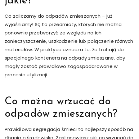
jakie?
Co zaliczamy do odpadów zmieszanych – już
wyjaśniamy! Są to przedmioty, których nie można
ponownie przetworzyć ze względu na ich
zanieczyszczenie, uszkodzenie lub połączenie różnych
materiałów. W praktyce oznacza to, że trafiają do
specjalnego kontenera na odpady zmieszane, aby
mogły zostać prawidłowo zagospodarowane w
procesie utylizacji.
Co można wrzucać do
odpadów zmieszanych?
Prawidłowa segregacja śmieci to najlepszy sposób na
dbanie o środowisko. Zastanawiasz się, co wrzucać do