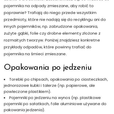
pojemnika na odpady zmieszane, aby robić to
poprawnie? Trafiają do niego przede wszystkim
przedmioty, które nie nadają się do recyklingu ani do
innych pojemników, np. zabrudzone opakowania,
zużyte gąbki, folie czy drobne elementy złożone z
rozmaitych tworzyw. Poniżej znajdziesz konkretne
przykłady odpadów, które powinny trafiać do
pojemnika na śmieci zmieszane.
Opakowania po jedzeniu
Torebki po chipsach, opakowania po ciasteczkach,
jednorazowe kubki i talerze (np. papierowe, ale
powleczone plastikiem).
Pojemniki po jedzeniu na wynos (np. plastikowe
pojemniki po sałatkach, folie aluminiowe używane do
pakowania jedzenia).