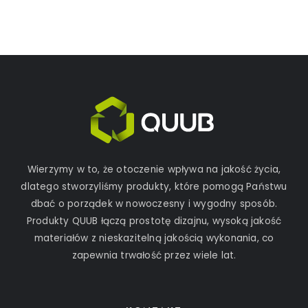
Wierzymy w to, że otoczenie wpływa na jakość życia,
dlatego stworzyliśmy produkty, które pomogą Państwu
dbać o porządek w nowoczesny i wygodny sposób.
Produkty QUUB łączą prostotę dizajnu, wysoką jakość
materiałów z nieskazitelną jakością wykonania, co
zapewnia trwałość przez wiele lat.