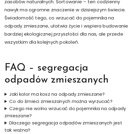
zasobów naturalnych. Sortowanie – ten codzienny
nawyk ma ogromne znaczenie w dzisiejszym świecie.
Świadomość tego, co wrzucać do pojemnika na
odpady zmieszane, ułatwia życie i wspiera budowanie
bardziej ekologicznej przyszłości dla nas, ale przede
wszystkim dla kolejnych pokoleń.
FAQ – segregacja
odpadów zmieszanych
Jaki kolor ma kosz na odpady zmieszane?
Co do śmieci zmieszanych można wyrzucać?
Czego nie wolno wrzucać do pojemnika na odpady
zmieszane?
Dlaczego segregacja odpadów zmieszanych jest
tak ważna?