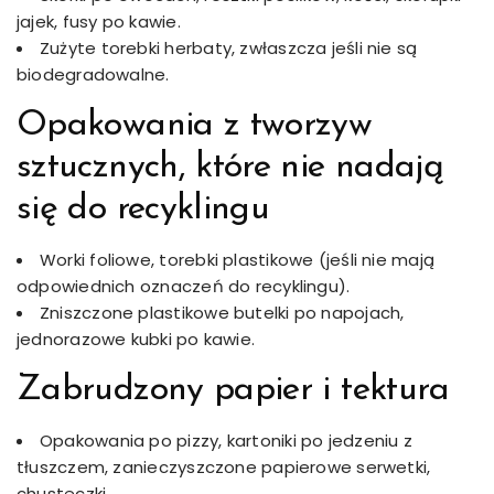
jajek, fusy po kawie.
Zużyte torebki herbaty, zwłaszcza jeśli nie są
biodegradowalne.
Opakowania z tworzyw
sztucznych, które nie nadają
się do recyklingu
Worki foliowe, torebki plastikowe (jeśli nie mają
odpowiednich oznaczeń do recyklingu).
Zniszczone plastikowe butelki po napojach,
jednorazowe kubki po kawie.
Zabrudzony papier i tektura
Opakowania po pizzy, kartoniki po jedzeniu z
tłuszczem, zanieczyszczone papierowe serwetki,
chusteczki.