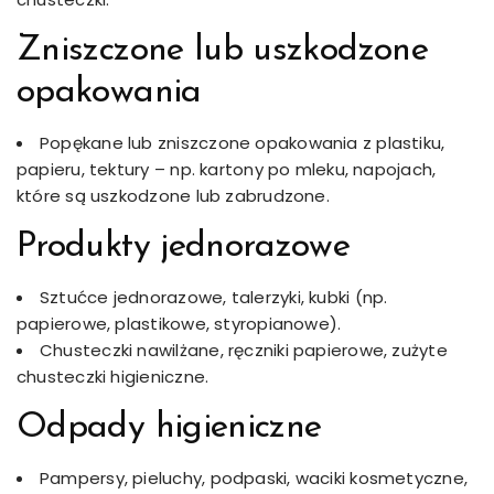
Zniszczone lub uszkodzone
opakowania
Popękane lub zniszczone opakowania z plastiku,
papieru, tektury – np. kartony po mleku, napojach,
które są uszkodzone lub zabrudzone.
Produkty jednorazowe
Sztućce jednorazowe, talerzyki, kubki (np.
papierowe, plastikowe, styropianowe).
Chusteczki nawilżane, ręczniki papierowe, zużyte
chusteczki higieniczne.
Odpady higieniczne
Pampersy, pieluchy, podpaski, waciki kosmetyczne,