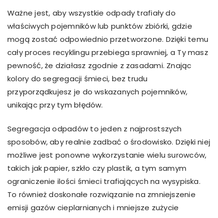
Ważne jest, aby wszystkie odpady trafiały do
właściwych pojemników lub punktów zbiórki, gdzie
mogą zostać odpowiednio przetworzone. Dzięki temu
cały proces recyklingu przebiega sprawniej, a Ty masz
pewność, że działasz zgodnie z zasadami. Znając
kolory do segregacji śmieci, bez trudu
przyporządkujesz je do wskazanych pojemników,
unikając przy tym błędów.
Segregacja odpadów to jeden z najprostszych
sposobów, aby realnie zadbać o środowisko. Dzięki niej
możliwe jest ponowne wykorzystanie wielu surowców,
takich jak papier, szkło czy plastik, a tym samym
ograniczenie ilości śmieci trafiających na wysypiska.
To również doskonałe rozwiązanie na zmniejszenie
emisji gazów cieplarnianych i mniejsze zużycie