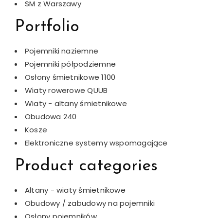
SM z Warszawy
Portfolio
Pojemniki naziemne
Pojemniki półpodziemne
Osłony śmietnikowe 1100
Wiaty rowerowe QUUB
Wiaty - altany śmietnikowe
Obudowa 240
Kosze
Elektroniczne systemy wspomagające
Product categories
Altany - wiaty śmietnikowe
Obudowy / zabudowy na pojemniki
Osłony pojemników