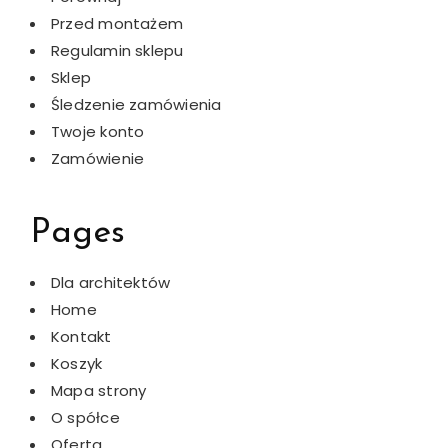
Przed montażem
Regulamin sklepu
Sklep
Śledzenie zamówienia
Twoje konto
Zamówienie
Pages
Dla architektów
Home
Kontakt
Koszyk
Mapa strony
O spółce
Oferta