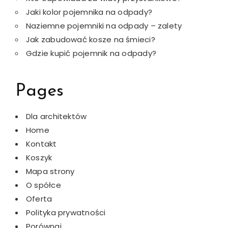
Jaki kolor pojemnika na odpady?
Naziemne pojemniki na odpady – zalety
Jak zabudować kosze na śmieci?
Gdzie kupić pojemnik na odpady?
Pages
Dla architektów
Home
Kontakt
Koszyk
Mapa strony
O spółce
Oferta
Polityka prywatności
Porównaj