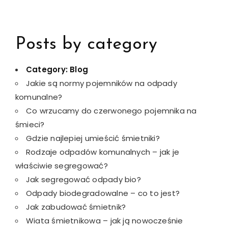
Posts by category
Category:
Blog
Jakie są normy pojemników na odpady
komunalne?
Co wrzucamy do czerwonego pojemnika na
śmieci?
Gdzie najlepiej umieścić śmietniki?
Rodzaje odpadów komunalnych – jak je
właściwie segregować?
Jak segregować odpady bio?
Odpady biodegradowalne – co to jest?
Jak zabudować śmietnik?
Wiata śmietnikowa – jak ją nowocześnie