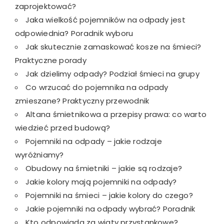
zaprojektować?
Jaka wielkość pojemników na odpady jest
odpowiednia? Poradnik wyboru
Jak skutecznie zamaskować kosze na śmieci?
Praktyczne porady
Jak dzielimy odpady? Podział śmieci na grupy
Co wrzucać do pojemnika na odpady
zmieszane? Praktyczny przewodnik
Altana śmietnikowa a przepisy prawa: co warto
wiedzieć przed budową?
Pojemniki na odpady – jakie rodzaje
wyróżniamy?
Obudowy na śmietniki – jakie są rodzaje?
Jakie kolory mają pojemniki na odpady?
Pojemniki na śmieci – jakie kolory do czego?
Jakie pojemniki na odpady wybrać? Poradnik
Kto odpowiada za wiaty przystankowe?