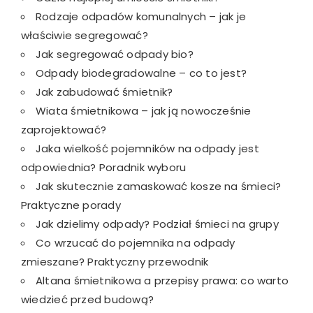
Rodzaje odpadów komunalnych – jak je
właściwie segregować?
Jak segregować odpady bio?
Odpady biodegradowalne – co to jest?
Jak zabudować śmietnik?
Wiata śmietnikowa – jak ją nowocześnie
zaprojektować?
Jaka wielkość pojemników na odpady jest
odpowiednia? Poradnik wyboru
Jak skutecznie zamaskować kosze na śmieci?
Praktyczne porady
Jak dzielimy odpady? Podział śmieci na grupy
Co wrzucać do pojemnika na odpady
zmieszane? Praktyczny przewodnik
Altana śmietnikowa a przepisy prawa: co warto
wiedzieć przed budową?