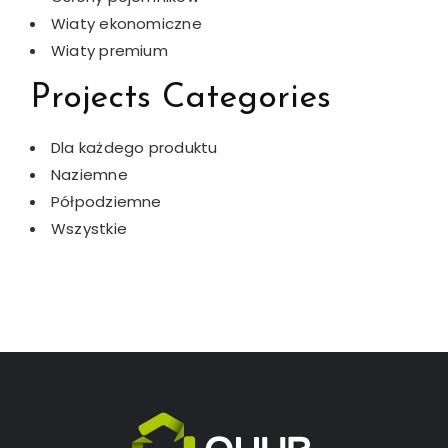
Wiaty ekonomiczne
Wiaty premium
Projects Categories
Dla każdego produktu
Naziemne
Półpodziemne
Wszystkie