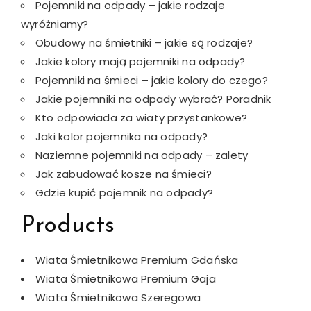
Pojemniki na odpady – jakie rodzaje
wyróżniamy?
Obudowy na śmietniki – jakie są rodzaje?
Jakie kolory mają pojemniki na odpady?
Pojemniki na śmieci – jakie kolory do czego?
Jakie pojemniki na odpady wybrać? Poradnik
Kto odpowiada za wiaty przystankowe?
Jaki kolor pojemnika na odpady?
Naziemne pojemniki na odpady – zalety
Jak zabudować kosze na śmieci?
Gdzie kupić pojemnik na odpady?
Products
Wiata Śmietnikowa Premium Gdańska
Wiata Śmietnikowa Premium Gaja
Wiata Śmietnikowa Szeregowa